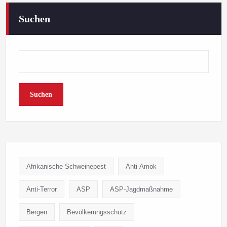
Suchen
Suchen
Afrikanische Schweinepest
Anti-Amok
Anti-Terror
ASP
ASP-Jagdmaßnahme
Bergen
Bevölkerungsschutz