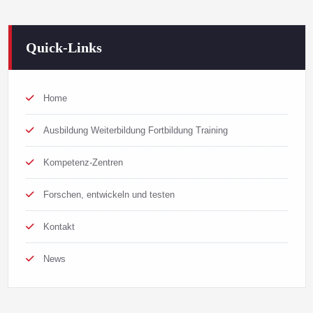
Quick-Links
Home
Ausbildung Weiterbildung Fortbildung Training
Kompetenz-Zentren
Forschen, entwickeln und testen
Kontakt
News