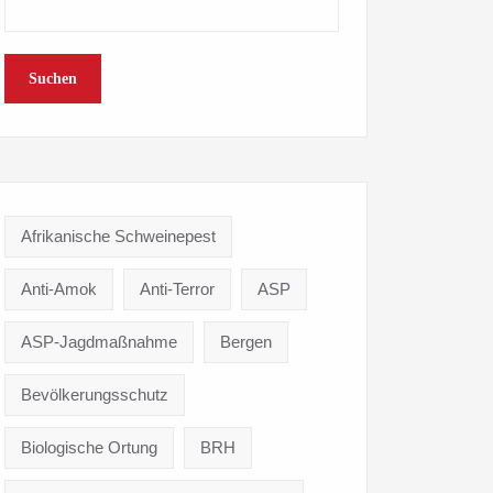
Suchen
Afrikanische Schweinepest
Anti-Amok
Anti-Terror
ASP
ASP-Jagdmaßnahme
Bergen
Bevölkerungsschutz
Biologische Ortung
BRH