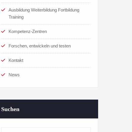
Ausbildung Weiterbildung Fortbildung
Training
Kompetenz-Zentren
Forschen, entwickeln und testen
Kontakt
News
Suchen