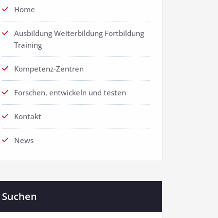
Home
Ausbildung Weiterbildung Fortbildung
Training
Kompetenz-Zentren
Forschen, entwickeln und testen
Kontakt
News
Suchen