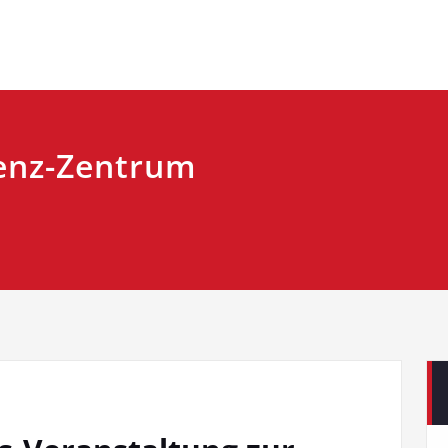
enz-Zentrum