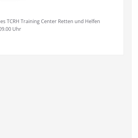
s TCRH Training Center Retten und Helfen
 09.00 Uhr