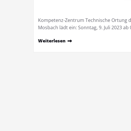
Kompetenz-Zentrum Technische Ortung de
Mosbach lädt ein: Sonntag, 9. Juli 2023 ab
Weiterlesen