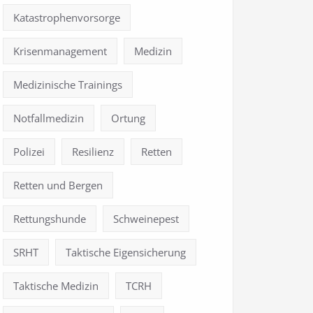
Katastrophenvorsorge
Krisenmanagement
Medizin
Medizinische Trainings
Notfallmedizin
Ortung
Polizei
Resilienz
Retten
Retten und Bergen
Rettungshunde
Schweinepest
SRHT
Taktische Eigensicherung
Taktische Medizin
TCRH