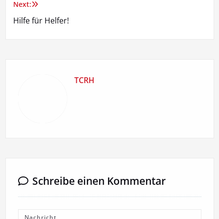
Next:
Hilfe für Helfer!
TCRH
Schreibe einen Kommentar