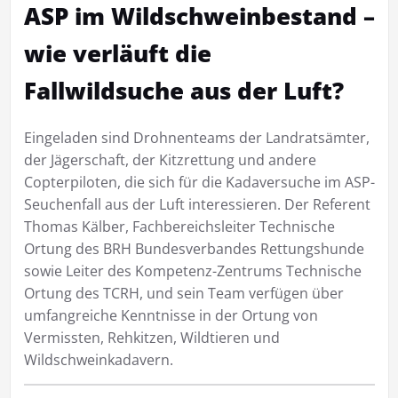
ASP im Wildschweinbestand –
wie verläuft die
Fallwildsuche aus der Luft?
Eingeladen sind Drohnenteams der Landratsämter,
der Jägerschaft, der Kitzrettung und andere
Copterpiloten, die sich für die Kadaversuche im ASP-
Seuchenfall aus der Luft interessieren. Der Referent
Thomas Kälber, Fachbereichsleiter Technische
Ortung des BRH Bundesverbandes Rettungshunde
sowie Leiter des Kompetenz-Zentrums Technische
Ortung des TCRH, und sein Team verfügen über
umfangreiche Kenntnisse in der Ortung von
Vermissten, Rehkitzen, Wildtieren und
Wildschweinkadavern.