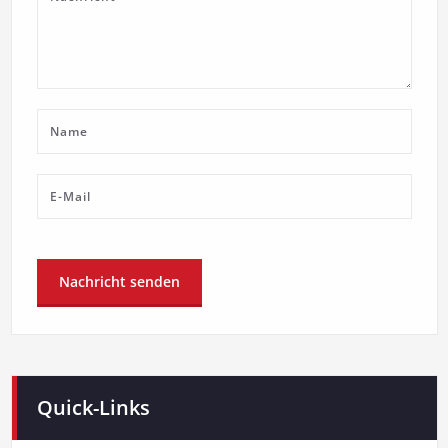
Quick-Links