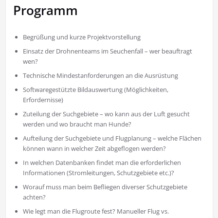
Programm
Begrüßung und kurze Projektvorstellung
Einsatz der Drohnenteams im Seuchenfall – wer beauftragt
wen?
Technische Mindestanforderungen an die Ausrüstung
Softwaregestützte Bildauswertung (Möglichkeiten,
Erfordernisse)
Zuteilung der Suchgebiete – wo kann aus der Luft gesucht
werden und wo braucht man Hunde?
Aufteilung der Suchgebiete und Flugplanung – welche Flächen
können wann in welcher Zeit abgeflogen werden?
In welchen Datenbanken findet man die erforderlichen
Informationen (Stromleitungen, Schutzgebiete etc.)?
Worauf muss man beim Befliegen diverser Schutzgebiete
achten?
Wie legt man die Flugroute fest? Manueller Flug vs.