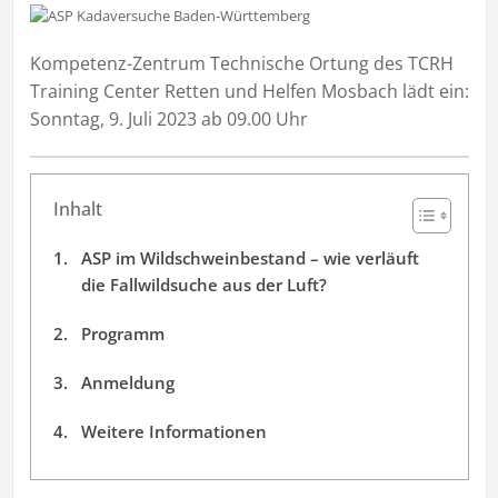
Kompetenz-Zentrum Technische Ortung des TCRH
Training Center Retten und Helfen Mosbach lädt ein:
Sonntag, 9. Juli 2023 ab 09.00 Uhr
Inhalt
ASP im Wildschweinbestand – wie verläuft
die Fallwildsuche aus der Luft?
Programm
Anmeldung
Weitere Informationen