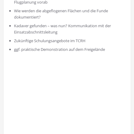
Flugplanung vorab
Wie werden die abgeflogenen Flächen und die Funde
dokumentiert?
Kadaver gefunden – was nun? Kommunikation mit der
Einsatzabschnittsleitung
Zukünftige Schulungsangebote im TCRH
ggf. praktische Demonstration auf dem Freigelände