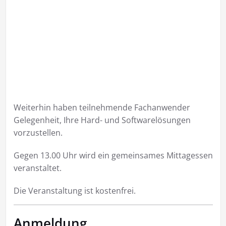
Weiterhin haben teilnehmende Fachanwender
Gelegenheit, Ihre Hard- und Softwarelösungen
vorzustellen.
Gegen 13.00 Uhr wird ein gemeinsames Mittagessen
veranstaltet.
Die Veranstaltung ist kostenfrei.
Anmeldung