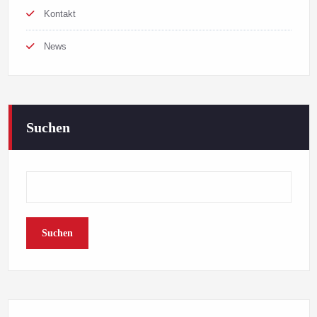
Kontakt
News
Suchen
Suchen