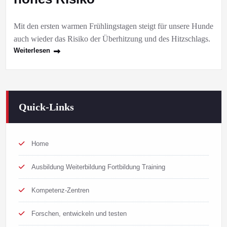
Mit den ersten warmen Frühlingstagen steigt für unsere Hunde
auch wieder das Risiko der Überhitzung und des Hitzschlags.
Weiterlesen
Quick-Links
Home
Ausbildung Weiterbildung Fortbildung Training
Kompetenz-Zentren
Forschen, entwickeln und testen