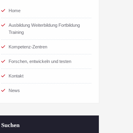
Home
Ausbildung Weiterbildung Fortbildung
Training
Kompetenz-Zentren
Forschen, entwickeln und testen
Kontakt
News
Suchen