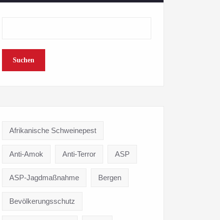
Suchen
Afrikanische Schweinepest
Anti-Amok
Anti-Terror
ASP
ASP-Jagdmaßnahme
Bergen
Bevölkerungsschutz