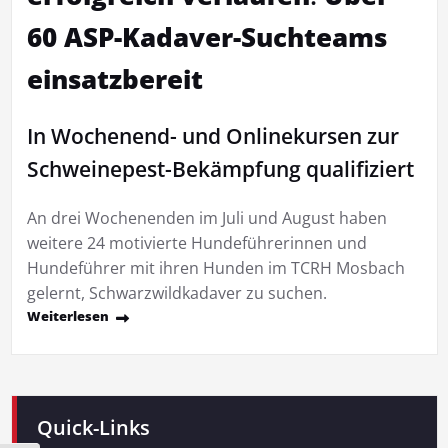
60 ASP-Kadaver-Suchteams
einsatzbereit
In Wochenend- und Onlinekursen zur
Schweinepest-Bekämpfung qualifiziert
An drei Wochenenden im Juli und August haben
weitere 24 motivierte Hundeführerinnen und
Hundeführer mit ihren Hunden im TCRH Mosbach
gelernt, Schwarzwildkadaver zu suchen.
Weiterlesen
Quick-Links