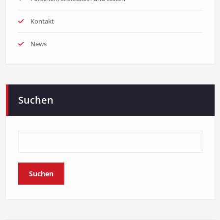
Kontakt
News
Suchen
Suchen