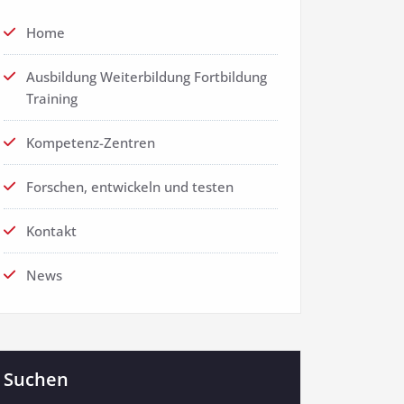
Home
Ausbildung Weiterbildung Fortbildung
Training
Kompetenz-Zentren
Forschen, entwickeln und testen
Kontakt
News
Suchen