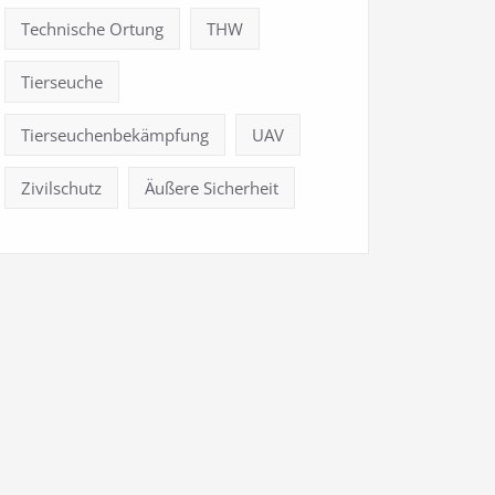
Technische Ortung
THW
Tierseuche
Tierseuchenbekämpfung
UAV
Zivilschutz
Äußere Sicherheit