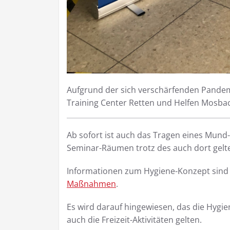
Aufgrund der sich verschärfenden Pandem
Training Center Retten und Helfen Mosbac
Ab sofort ist auch das Tragen eines Mun
Seminar-Räumen trotz des auch dort gelt
Informationen zum Hygiene-Konzept sind 
Maßnahmen
.
Es wird darauf hingewiesen, das die Hygie
auch die Freizeit-Aktivitäten gelten.