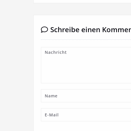
Schreibe einen Komme