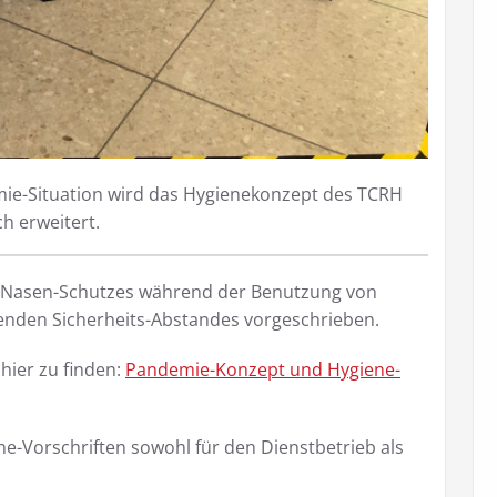
ie-Situation wird das Hygienekonzept des TCRH
h erweitert.
d-Nasen-Schutzes während der Benutzung von
enden Sicherheits-Abstandes vorgeschrieben.
hier zu finden:
Pandemie-Konzept und Hygiene-
ne-Vorschriften sowohl für den Dienstbetrieb als