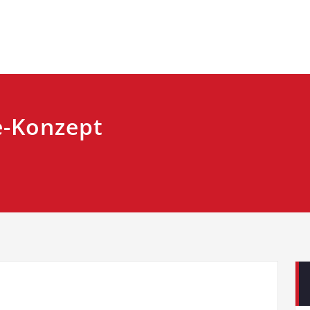
e-Konzept