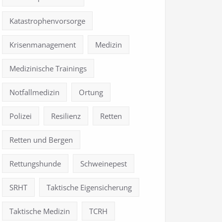
Katastrophenvorsorge
Krisenmanagement
Medizin
Medizinische Trainings
Notfallmedizin
Ortung
Polizei
Resilienz
Retten
Retten und Bergen
Rettungshunde
Schweinepest
SRHT
Taktische Eigensicherung
Taktische Medizin
TCRH