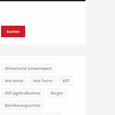
Suchen
Afrikanische Schweinepest
Anti-Amok
Anti-Terror
ASP
ASP-Jagdmaßnahme
Bergen
Bevölkerungsschutz