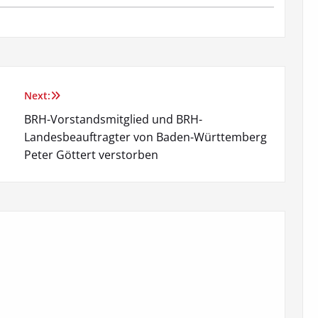
Next:
BRH-Vorstandsmitglied und BRH-
Landesbeauftragter von Baden-Württemberg
Peter Göttert verstorben