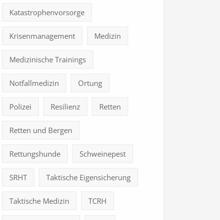
Katastrophenvorsorge
Krisenmanagement
Medizin
Medizinische Trainings
Notfallmedizin
Ortung
Polizei
Resilienz
Retten
Retten und Bergen
Rettungshunde
Schweinepest
SRHT
Taktische Eigensicherung
Taktische Medizin
TCRH