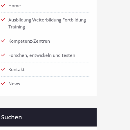
Home
Ausbildung Weiterbildung Fortbildung
Training
Kompetenz-Zentren
Forschen, entwickeln und testen
Kontakt
News
Suchen