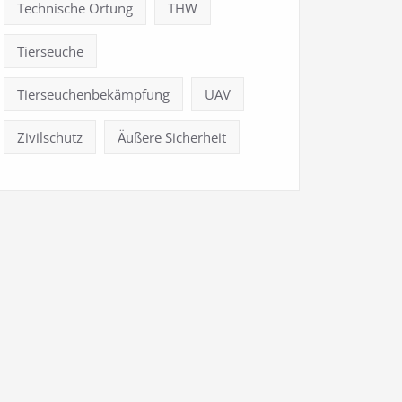
Technische Ortung
THW
Tierseuche
Tierseuchenbekämpfung
UAV
Zivilschutz
Äußere Sicherheit