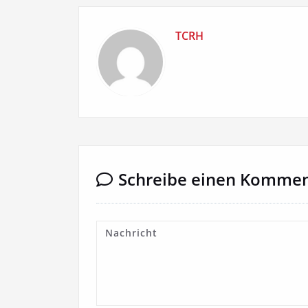
TCRH
Schreibe einen Komme