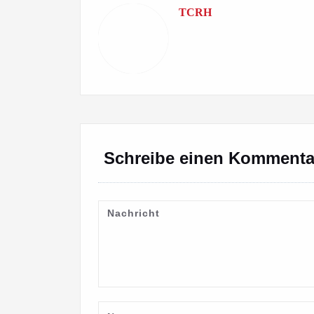
TCRH
Schreibe einen Kommenta