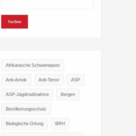
Suchen
Afrikanische Schweinepest
Anti-Amok
Anti-Terror
ASP
ASP-Jagdmaßnahme
Bergen
Bevölkerungsschutz
Biologische Ortung
BRH