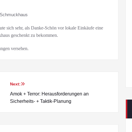
e sich sehr, als Danke-Schön vor lokale Einkäufe eine
khaus geschenkt zu bekommen.
ungen versehen.
Next:
Amok + Terror: Herausforderungen an
Sicherheits- + Taktik-Planung