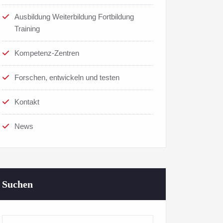
Ausbildung Weiterbildung Fortbildung
Training
Kompetenz-Zentren
Forschen, entwickeln und testen
Kontakt
News
Suchen