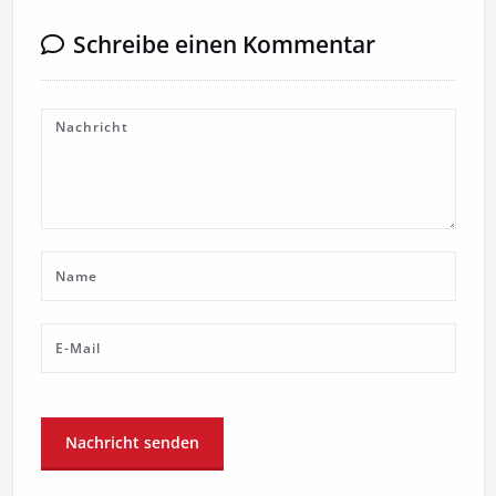
Schreibe einen Kommentar