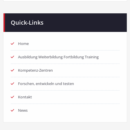
Quick-Links
Home
Ausbildung Weiterbildung Fortbildung Training
Kompetenz-Zentren
Forschen, entwickeln und testen
Kontakt
News