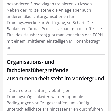
besonderen Einsatzlagen trainieren zu lassen.
Neben der Polizei stehe die Anlage aber auch
anderen Blaulichtorganisationen für
Trainingszwecke zur Verfügung, so Schart. Die
Baukosten für das Projekt „Urban“ (so der offizielle
Titel des Hausherren) gibt man vonseiten des TCRH
mit einem „mittleren einstelligen Millionenbetrag“
an.
Organisations- und
fachdienstübergreifende
Zusammenarbeit steht im Vordergrund
„Durch die Errichtung vielzähliger
Trainingsmöglichkeiten werden optimale
Bedingungen vor Ort geschaffen, um künftig
unterschiedlichste Trainingsszenarien durchführen