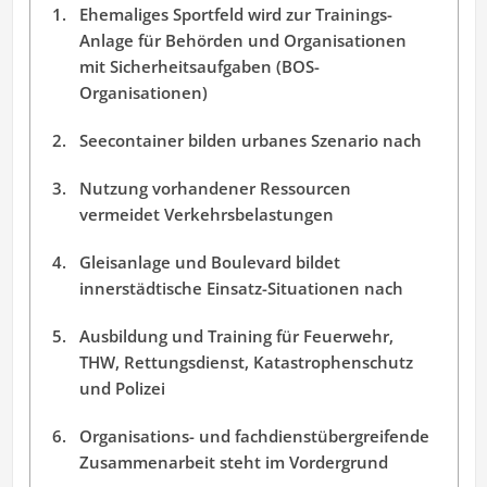
Ehemaliges Sportfeld wird zur Trainings-
Anlage für Behörden und Organisationen
mit Sicherheitsaufgaben (BOS-
Organisationen)
Seecontainer bilden urbanes Szenario nach
Nutzung vorhandener Ressourcen
vermeidet Verkehrsbelastungen
Gleisanlage und Boulevard bildet
innerstädtische Einsatz-Situationen nach
Ausbildung und Training für Feuerwehr,
THW, Rettungsdienst, Katastrophenschutz
und Polizei
Organisations- und fachdienstübergreifende
Zusammenarbeit steht im Vordergrund