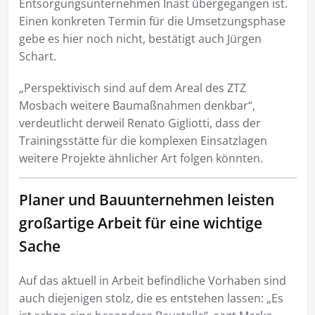
Entsorgungsunternehmen Inast übergegangen ist.
Einen konkreten Termin für die Umsetzungsphase
gebe es hier noch nicht, bestätigt auch Jürgen
Schart.
„Perspektivisch sind auf dem Areal des ZTZ
Mosbach weitere Baumaßnahmen denkbar“,
verdeutlicht derweil Renato Gigliotti, dass der
Trainingsstätte für die komplexen Einsatzlagen
weitere Projekte ähnlicher Art folgen könnten.
Planer und Bauunternehmen leisten
großartige Arbeit für eine wichtige
Sache
Auf das aktuell in Arbeit befindliche Vorhaben sind
auch diejenigen stolz, die es entstehen lassen: „Es