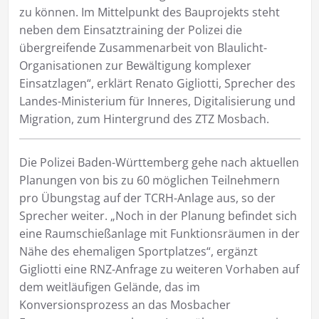
zu können. Im Mittelpunkt des Bauprojekts steht
neben dem Einsatztraining der Polizei die
übergreifende Zusammenarbeit von Blaulicht-
Organisationen zur Bewältigung komplexer
Einsatzlagen“, erklärt Renato Gigliotti, Sprecher des
Landes-Ministerium für Inneres, Digitalisierung und
Migration, zum Hintergrund des ZTZ Mosbach.
Die Polizei Baden-Württemberg gehe nach aktuellen
Planungen von bis zu 60 möglichen Teilnehmern
pro Übungstag auf der TCRH-Anlage aus, so der
Sprecher weiter. „Noch in der Planung befindet sich
eine Raumschießanlage mit Funktionsräumen in der
Nähe des ehemaligen Sportplatzes“, ergänzt
Gigliotti eine RNZ-Anfrage zu weiteren Vorhaben auf
dem weitläufigen Gelände, das im
Konversionsprozess an das Mosbacher