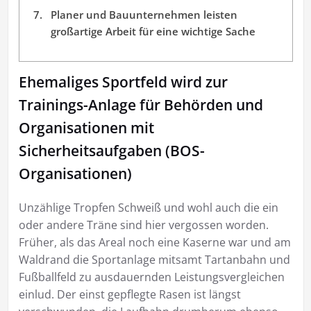
Planer und Bauunternehmen leisten
großartige Arbeit für eine wichtige Sache
Ehemaliges Sportfeld wird zur
Trainings-Anlage für Behörden und
Organisationen mit
Sicherheitsaufgaben (BOS-
Organisationen)
Unzählige Tropfen Schweiß und wohl auch die ein
oder andere Träne sind hier vergossen worden.
Früher, als das Areal noch eine Kaserne war und am
Waldrand die Sportanlage mitsamt Tartanbahn und
Fußballfeld zu ausdauernden Leistungsvergleichen
einlud. Der einst gepflegte Rasen ist längst