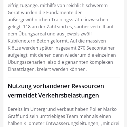
eifrig zugange, mithilfe von reichlich schwerem
Gerät wurden die Fundamente der
außergewöhnlichen Trainingsstätte inzwischen
gelegt. 118 an der Zahl sind es, sauber verteilt auf
dem Übungsareal und aus jeweils zwölf
Kubikmetern Beton geformt. Auf die massiven
Klötze werden später insgesamt 270 Seecontainer
aufgelegt, mit denen dann wiederum die einzelnen
Übungsszenarien, also die genannten komplexen
Einsatzlagen, kreiert werden können.
Nutzung vorhandener Ressourcen
vermeidet Verkehrsbelastungen
Bereits im Untergrund verbaut haben Polier Marko
Graff und sein umtriebiges Team mehr als einen
halben Kilometer Entwässerungsleitungen, „mit drei