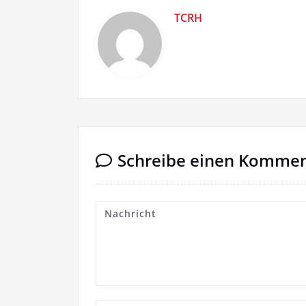
TCRH
Schreibe einen Komme