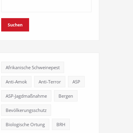
Suchen
Afrikanische Schweinepest
Anti-Amok
Anti-Terror
ASP
ASP-Jagdmaßnahme
Bergen
Bevölkerungsschutz
Biologische Ortung
BRH