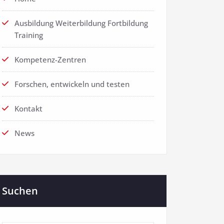
Ausbildung Weiterbildung Fortbildung
Training
Kompetenz-Zentren
Forschen, entwickeln und testen
Kontakt
News
Suchen