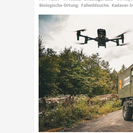
Biologische Ortung
,
Fallwildsuche
,
Kadaver-S