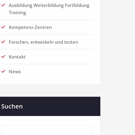
Ausbildung Weiterbildung Fortbildung
Training
Kompetenz-Zentren
Forschen, entwickeln und testen
Kontakt
News
Suchen