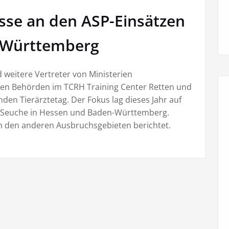
esse an den ASP-Einsätzen
-Württemberg
d weitere Vertreter von Ministerien
n Behörden im TCRH Training Center Retten und
den Tierärztetag. Der Fokus lag dieses Jahr auf
 Seuche in Hessen und Baden-Württemberg.
n den anderen Ausbruchsgebieten berichtet.