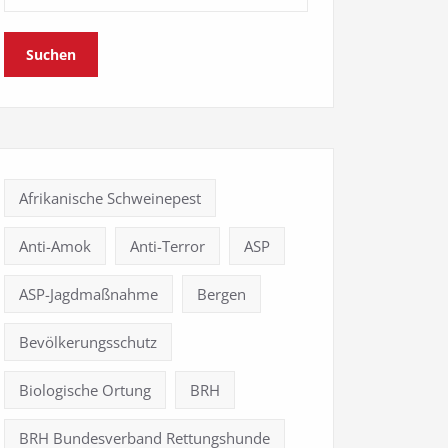
Suchen
Afrikanische Schweinepest
Anti-Amok
Anti-Terror
ASP
ASP-Jagdmaßnahme
Bergen
Bevölkerungsschutz
Biologische Ortung
BRH
BRH Bundesverband Rettungshunde