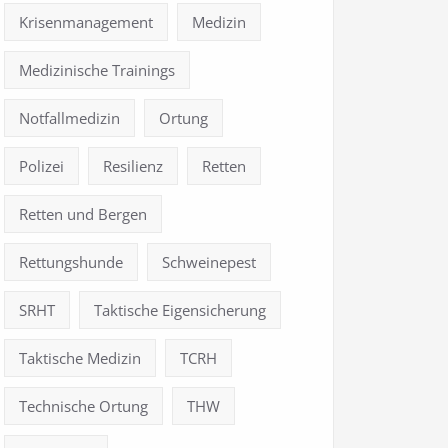
Krisenmanagement
Medizin
Medizinische Trainings
Notfallmedizin
Ortung
Polizei
Resilienz
Retten
Retten und Bergen
Rettungshunde
Schweinepest
SRHT
Taktische Eigensicherung
Taktische Medizin
TCRH
Technische Ortung
THW