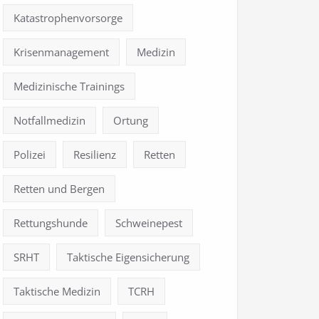
Katastrophenvorsorge
Krisenmanagement
Medizin
Medizinische Trainings
Notfallmedizin
Ortung
Polizei
Resilienz
Retten
Retten und Bergen
Rettungshunde
Schweinepest
SRHT
Taktische Eigensicherung
Taktische Medizin
TCRH