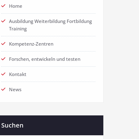
Home
Ausbildung Weiterbildung Fortbildung
Training
Kompetenz-Zentren
Forschen, entwickeln und testen
Kontakt
News
Suchen