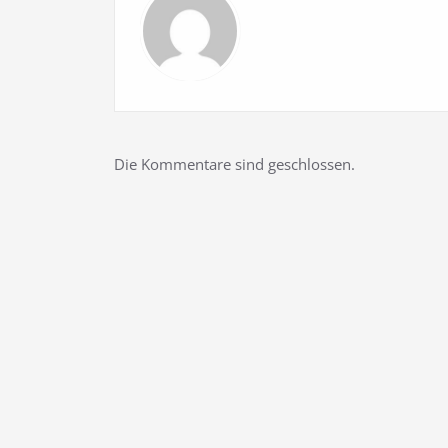
Die Kommentare sind geschlossen.