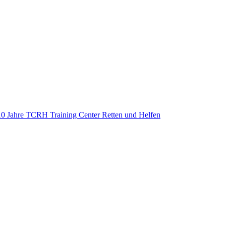
0 Jahre TCRH Training Center Retten und Helfen