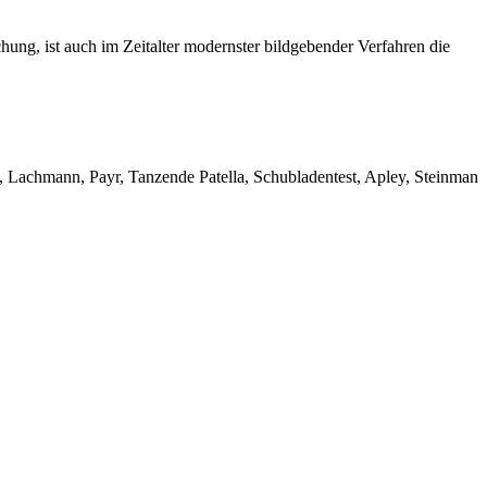
ng, ist auch im Zeitalter modernster bildgebender Verfahren die
Lachmann, Payr, Tanzende Patella, Schubladentest, Apley, Steinman