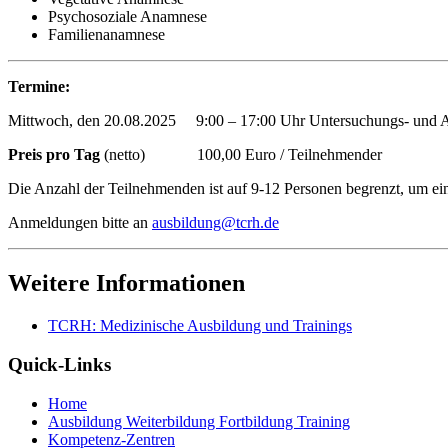
Psychosoziale Anamnese
Familienanamnese
Termine:
Mittwoch, den 20.08.2025 9:00 – 17:00 Uhr Untersuchungs- und
Preis pro Tag
(netto) 100,00 Euro / Teilnehmender
Die Anzahl der Teilnehmenden ist auf 9-12 Personen begrenzt, um ei
Anmeldungen bitte an
ausbildung@tcrh.de
Weitere Informationen
TCRH: Medizinische Ausbildung und Trainings
Quick-Links
Home
Ausbildung Weiterbildung Fortbildung Training
Kompetenz-Zentren