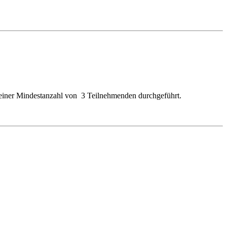
i einer Mindestanzahl von 3 Teilnehmenden durchgeführt.