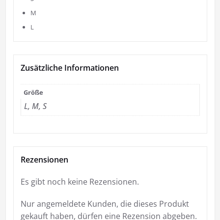
M
L
Zusätzliche Informationen
Größe
L, M, S
Rezensionen
Es gibt noch keine Rezensionen.
Nur angemeldete Kunden, die dieses Produkt
gekauft haben, dürfen eine Rezension abgeben.