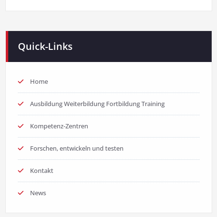
Quick-Links
Home
Ausbildung Weiterbildung Fortbildung Training
Kompetenz-Zentren
Forschen, entwickeln und testen
Kontakt
News