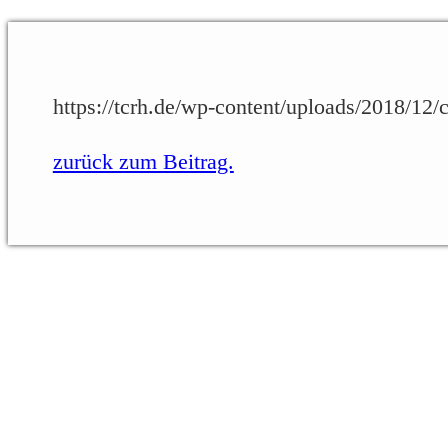
https://tcrh.de/wp-content/uploads/2018/1
zurück zum Beitrag.