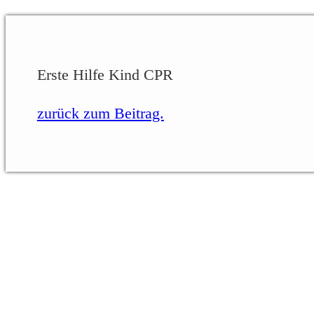
Erste Hilfe Kind CPR
zurück zum Beitrag.